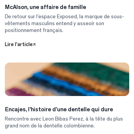
McAlson, une affaire de famille
De retour sur l’espace Exposed, la marque de sous-
vêtements masculins entend y asseoir son
positionnement français.
Lire l’article
Encajes, l’histoire d’une dentelle qui dure
Rencontre avec Leon Bibas Perez, à la tête du plus
grand nom de la dentelle colombienne.