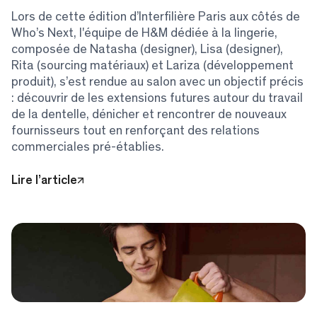
Lors de cette édition d’Interfilière Paris aux côtés de
Who’s Next, l'équipe de H&M dédiée à la lingerie,
composée de Natasha (designer), Lisa (designer),
Rita (sourcing matériaux) et Lariza (développement
produit), s’est rendue au salon avec un objectif précis
: découvrir de les extensions futures autour du travail
de la dentelle, dénicher et rencontrer de nouveaux
fournisseurs tout en renforçant des relations
commerciales pré-établies.
Lire l’article