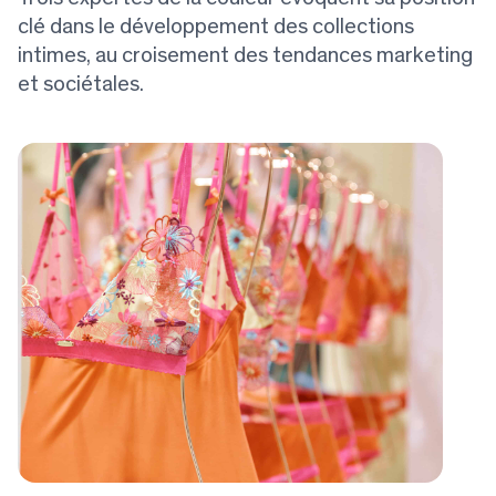
clé dans le développement des collections
intimes, au croisement des tendances marketing
et sociétales.