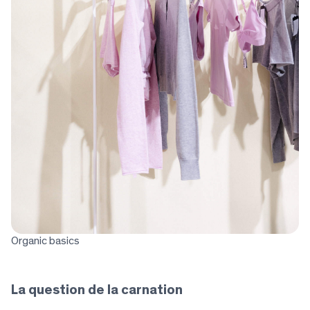
Organic basics
La question de la carnation