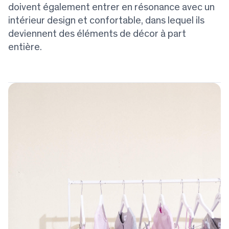
doivent également entrer en résonance avec un
intérieur design et confortable, dans lequel ils
deviennent des éléments de décor à part
entière.