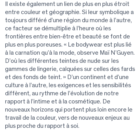
Il existe également un lien de plus en plus étroit
entre couleur et géographie. Si leur symbolique a
toujours différé d’une région du monde à l’autre,
ce facteur se démultiplie à l’heure où les
frontières entre bien-être et beauté se font de
plus en plus poreuses. « Le bodywear est plus lié
à la carnation qu’à la mode, observe Maï N’Guyen.
D’où les différentes teintes de nude sur les
gammes de lingerie, calquées sur celles des fards
et des fonds de teint. » D’un continent et d’une
culture à l’autre, les exigences et les sensibilités
diffèrent, au rythme de l’évolution de notre
rapport à l’intime et à la cosmétique. De
nouveaux horizons qui portent plus loin encore le
travail de la couleur, vers de nouveaux enjeux au
plus proche du rapport à soi.