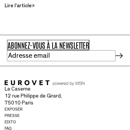
Lire l’article
La Caserne
12 rue Philippe de Girard,
75010 Paris
EXPOSER
PRESSE
EDITO
FAQ