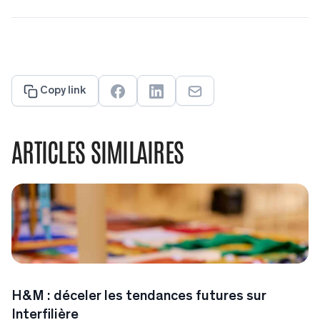
Copy link
ARTICLES SIMILAIRES
H&M : déceler les tendances futures sur
Interfilière