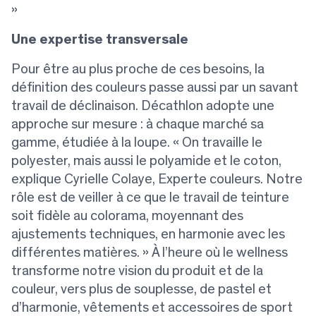
»
Une expertise transversale
Pour être au plus proche de ces besoins, la
définition des couleurs passe aussi par un savant
travail de déclinaison. Décathlon adopte une
approche sur mesure : à chaque marché sa
gamme, étudiée à la loupe. « On travaille le
polyester, mais aussi le polyamide et le coton,
explique Cyrielle Colaye, Experte couleurs. Notre
rôle est de veiller à ce que le travail de teinture
soit fidèle au colorama, moyennant des
ajustements techniques, en harmonie avec les
différentes matières. » À l’heure où le wellness
transforme notre vision du produit et de la
couleur, vers plus de souplesse, de pastel et
d’harmonie, vêtements et accessoires de sport