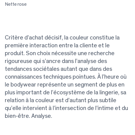
Nette rose
Critère d’achat décisif, la couleur constitue la
première interaction entre la cliente et le
produit. Son choix nécessite une recherche
rigoureuse qui s’ancre dans l’analyse des
tendances sociétales autant que dans des
connaissances techniques pointues. À l’heure où
le bodywear représente un segment de plus en
plus important de l’écosystème de la lingerie, sa
relation à la couleur est d’autant plus subtile
qu’elle intervient à l’intersection de l’intime et du
bien-être. Analyse.