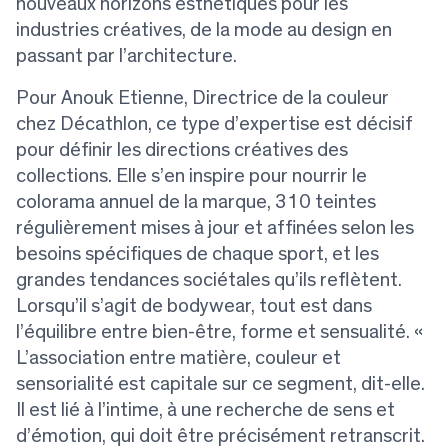
nouveaux horizons esthétiques pour les
industries créatives, de la mode au design en
passant par l’architecture.
Pour Anouk Etienne, Directrice de la couleur
chez Décathlon, ce type d’expertise est décisif
pour définir les directions créatives des
collections. Elle s’en inspire pour nourrir le
colorama annuel de la marque, 310 teintes
régulièrement mises à jour et affinées selon les
besoins spécifiques de chaque sport, et les
grandes tendances sociétales qu’ils reflètent.
Lorsqu’il s’agit de bodywear, tout est dans
l’équilibre entre bien-être, forme et sensualité. «
L’association entre matière, couleur et
sensorialité est capitale sur ce segment, dit-elle.
Il est lié à l’intime, à une recherche de sens et
d’émotion, qui doit être précisément retranscrit.