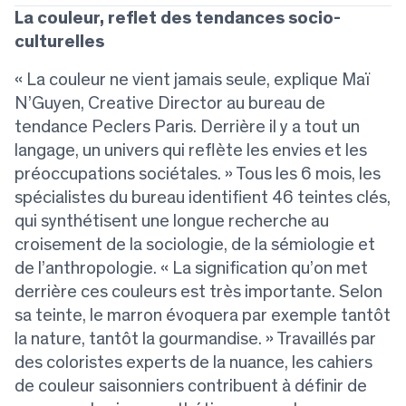
La couleur, reflet des tendances socio-
culturelles
« La couleur ne vient jamais seule, explique Maï
N’Guyen, Creative Director au bureau de
tendance Peclers Paris. Derrière il y a tout un
langage, un univers qui reflète les envies et les
préoccupations sociétales. » Tous les 6 mois, les
spécialistes du bureau identifient 46 teintes clés,
qui synthétisent une longue recherche au
croisement de la sociologie, de la sémiologie et
de l’anthropologie. « La signification qu’on met
derrière ces couleurs est très importante. Selon
sa teinte, le marron évoquera par exemple tantôt
la nature, tantôt la gourmandise. » Travaillés par
des coloristes experts de la nuance, les cahiers
de couleur saisonniers contribuent à définir de