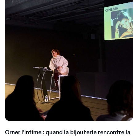
Orner l’intime : quand la bijouterie rencontre la