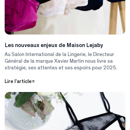
Les nouveaux enjeux de Maison Lejaby
Au Salon International de la Lingerie, le Directeur
Général de la marque Xavier Martin nous livre sa
stratégie, ses attentes et ses espoirs pour 2025.
Lire l’article