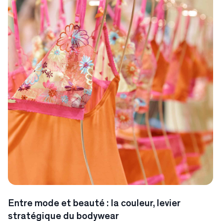
Entre mode et beauté : la couleur, levier
stratégique du bodywear