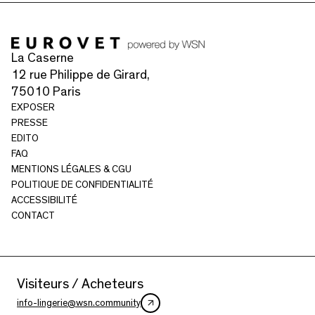
La Caserne
12 rue Philippe de Girard,
75010 Paris
EXPOSER
PRESSE
EDITO
FAQ
MENTIONS LÉGALES & CGU
POLITIQUE DE CONFIDENTIALITÉ
ACCESSIBILITÉ
CONTACT
Visiteurs / Acheteurs
info-lingerie@wsn.community