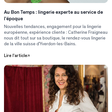
Au Bon Temps : lingerie experte au service de
l’époque
Nouvelles tendances, engagement pour la lingerie
européenne, expérience cliente : Catherine Fraigneau
nous dit tout sur sa boutique, le rendez-vous lingerie
de la ville suisse d’Yverdon-les-Bains.
Lire l’article