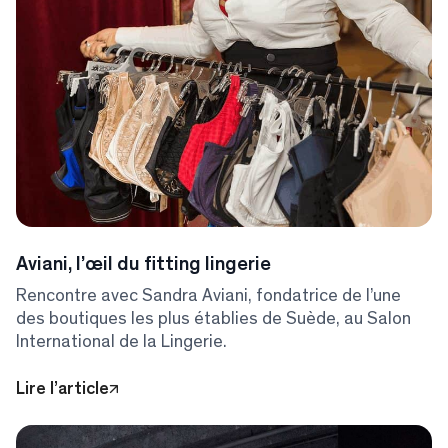
Aviani, l’œil du fitting lingerie
Rencontre avec Sandra Aviani, fondatrice de l’une
des boutiques les plus établies de Suède, au Salon
International de la Lingerie.
Lire l’article