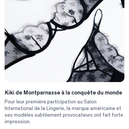
Kiki de Montparnasse à la conquête du monde
Pour leur première participation au Salon
International de la Lingerie, la marque américaine et
ses modèles subtilement provocateurs ont fait forte
impression.