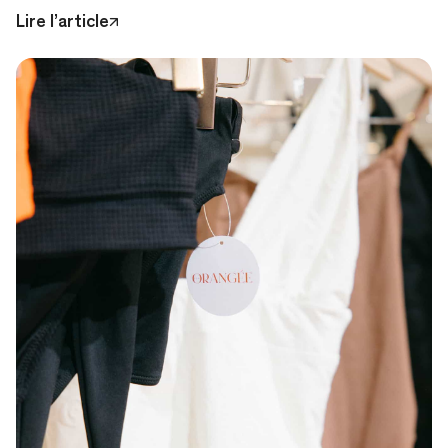
Lire l’article