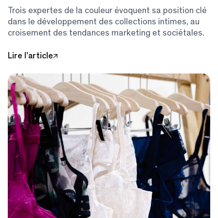
Trois expertes de la couleur évoquent sa position clé
dans le développement des collections intimes, au
croisement des tendances marketing et sociétales.
Lire l’article