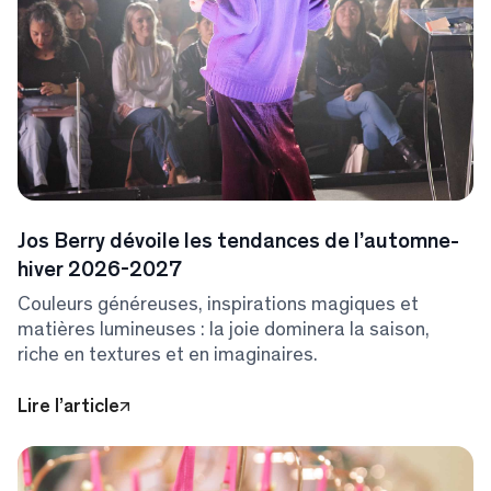
Jos Berry dévoile les tendances de l’automne-
hiver 2026-2027
Couleurs généreuses, inspirations magiques et
matières lumineuses : la joie dominera la saison,
riche en textures et en imaginaires.
Lire l’article