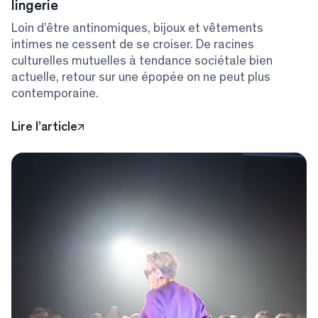
lingerie
Loin d’être antinomiques, bijoux et vêtements
intimes ne cessent de se croiser. De racines
culturelles mutuelles à tendance sociétale bien
actuelle, retour sur une épopée on ne peut plus
contemporaine.
Lire l’article