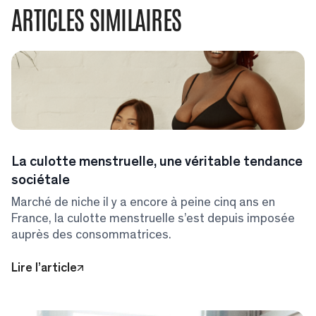
ARTICLES SIMILAIRES
La culotte menstruelle, une véritable tendance
sociétale
Marché de niche il y a encore à peine cinq ans en
France, la culotte menstruelle s’est depuis imposée
auprès des consommatrices.
Lire l’article