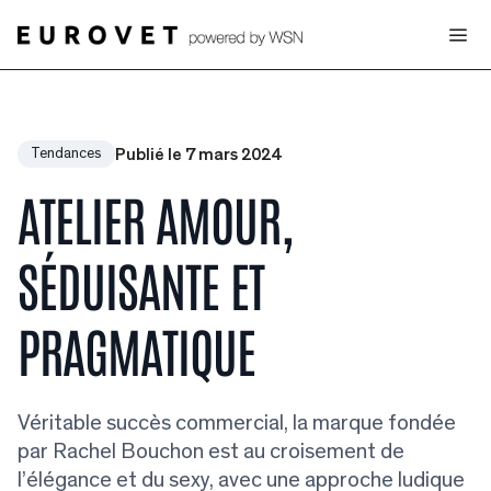
Publié le 7 mars 2024
Tendances
ATELIER AMOUR,
SÉDUISANTE ET
PRAGMATIQUE
Véritable succès commercial, la marque fondée
par Rachel Bouchon est au croisement de
l’élégance et du sexy, avec une approche ludique