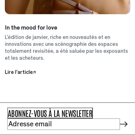
In the mood for love
L’édition de janvier, riche en nouveautés et en
innovations avec une scénographie des espaces
totalement revisitée, a été saluée par les exposants
et les acheteurs.
Lire l’article