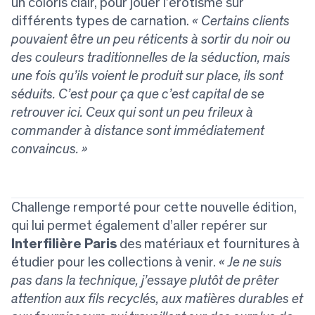
un coloris clair, pour jouer l’érotisme sur
différents types de carnation.
« Certains clients
pouvaient être un peu réticents à sortir du noir ou
des couleurs traditionnelles de la séduction, mais
une fois qu’ils voient le produit sur place, ils sont
séduits. C’est pour ça que c’est capital de se
retrouver ici. Ceux qui sont un peu frileux à
commander à distance sont immédiatement
convaincus. »
Challenge remporté pour cette nouvelle édition,
qui lui permet également d’aller repérer sur
Interfilière Paris
des matériaux et fournitures à
étudier pour les collections à venir.
« Je ne suis
pas dans la technique, j’essaye plutôt de prêter
attention aux fils recyclés, aux matières durables et