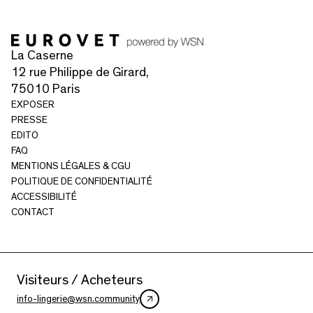
La Caserne
12 rue Philippe de Girard,
75010 Paris
EXPOSER
PRESSE
EDITO
FAQ
MENTIONS LÉGALES & CGU
POLITIQUE DE CONFIDENTIALITÉ
ACCESSIBILITÉ
CONTACT
Visiteurs / Acheteurs
info-lingerie@wsn.community