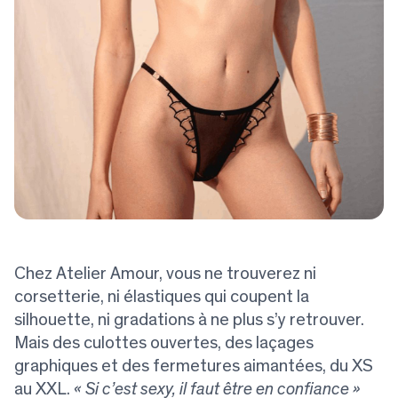
Chez Atelier Amour, vous ne trouverez ni
corsetterie, ni élastiques qui coupent la
silhouette, ni gradations à ne plus s’y retrouver.
Mais des culottes ouvertes, des laçages
graphiques et des fermetures aimantées, du XS
au XXL.
« Si c’est sexy, il faut être en confiance »