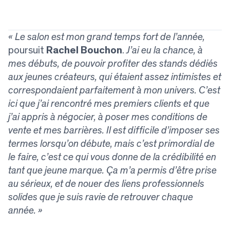
« Le salon est mon grand temps fort de l’année,
poursuit
Rachel Bouchon
.
J’ai eu la chance, à
mes débuts, de pouvoir profiter des stands dédiés
aux jeunes créateurs, qui étaient assez intimistes et
correspondaient parfaitement à mon univers. C’est
ici que j’ai rencontré mes premiers clients et que
j’ai appris à négocier, à poser mes conditions de
vente et mes barrières. Il est difficile d’imposer ses
termes lorsqu’on débute, mais c’est primordial de
le faire, c’est ce qui vous donne de la crédibilité en
tant que jeune marque. Ça m’a permis d’être prise
au sérieux, et de nouer des liens professionnels
solides que je suis ravie de retrouver chaque
année. »