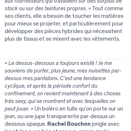
aux fournisseurs qui travaillent sur des surplus de
stock ou sur des teintures propres. »
Tout comme
ses clients, elle a besoin de toucher les matières
pour mieux se projeter, et particulièrement pour
développer des pièces hybrides qui nécessitent
plus de tissus et se mixent avec les vêtements.
« Le dessus-dessous a toujours existé ! Je me
souviens de porter, plus jeune, mes nuisettes par-
dessus mes pantalons. C’est une tendance
cyclique, et après la période confort du
confinement, on revient maintenant à des choses
très sexy, qui se montrent et avec lesquelles on
peut jouer. »
Un boléro en tulle qu’on porte sur un
jean, ou une jupe transparente par-dessus un
dessous opaque.
Rachel Bouchon
jongle avec