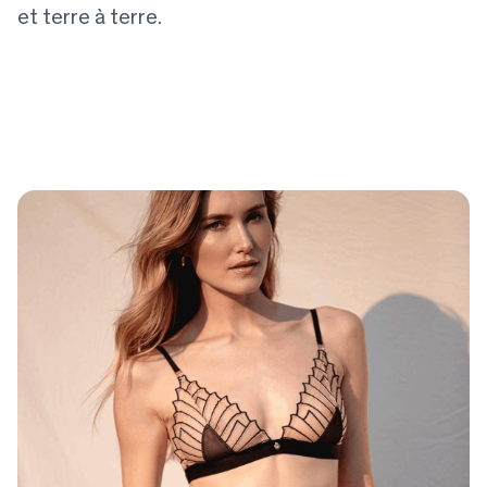
et terre à terre.