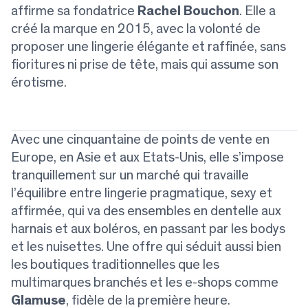
affirme sa fondatrice
Rachel Bouchon
. Elle a
créé la marque en 2015, avec la volonté de
proposer une lingerie élégante et raffinée, sans
fioritures ni prise de tête, mais qui assume son
érotisme.
Avec une cinquantaine de points de vente en
Europe, en Asie et aux Etats-Unis, elle s’impose
tranquillement sur un marché qui travaille
l’équilibre entre lingerie pragmatique, sexy et
affirmée, qui va des ensembles en dentelle aux
harnais et aux boléros, en passant par les bodys
et les nuisettes. Une offre qui séduit aussi bien
les boutiques traditionnelles que les
multimarques branchés et les e-shops comme
Glamuse
, fidèle de la première heure.