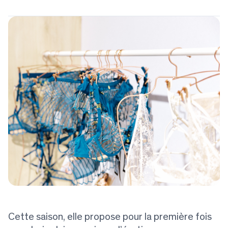
Cette saison, elle propose pour la première fois