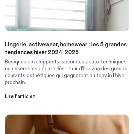
Lingerie, activewear, homewear : les 5 grandes
tendances hiver 2024-2025
Basiques enveloppants, secondes peaux techniques
ou ensembles dépareillés : tour d’horizon des grands
courants esthétiques qui gagneront du terrain l’hiver
prochain.
Lire l’article