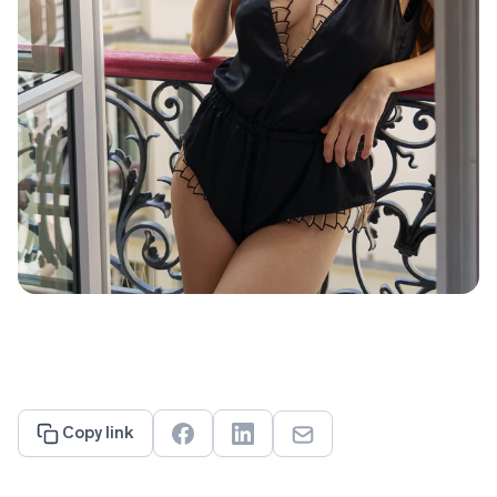
Copy link