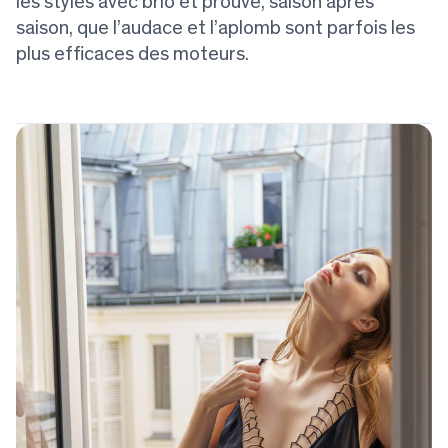
les styles avec brio et prouve, saison après
saison, que l’audace et l’aplomb sont parfois les
plus efficaces des moteurs.