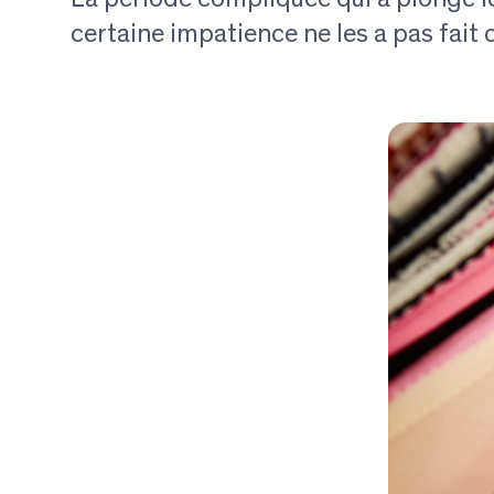
certaine impatience ne les a pas fait c